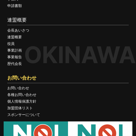
申請書類
連盟概要
会長あいさつ
連盟概要
OKINAWA
役員
事業計画
事業報告
歴代会長
お問い合わせ
お問い合わせ
各種お問い合わせ
個人情報保護方針
加盟団体リスト
スポンサーについて