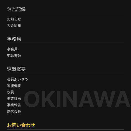
運営記録
お知らせ
大会情報
事務局
事務局
申請書類
連盟概要
会長あいさつ
連盟概要
OKINAWA
役員
事業計画
事業報告
歴代会長
お問い合わせ