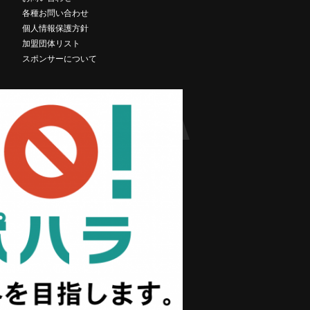
各種お問い合わせ
個人情報保護方針
加盟団体リスト
スポンサーについて
KINAWA