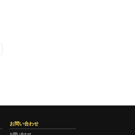
お問い合わせ
お問い合わせ