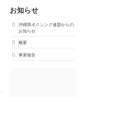
お知らせ
沖縄県ボクシング連盟からの
お知らせ
概要
事業報告