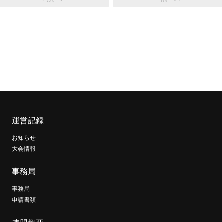
運営記録
お知らせ
大会情報
事務局
事務局
申請書類