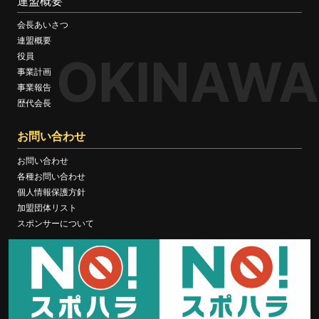
連盟概要
会長あいさつ
連盟概要
OKINAWA
役員
事業計画
事業報告
歴代会長
お問い合わせ
お問い合わせ
各種お問い合わせ
個人情報保護方針
加盟団体リスト
スポンサーについて