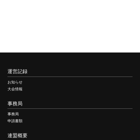
運営記録
お知らせ
大会情報
事務局
事務局
申請書類
連盟概要