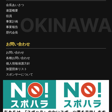
会長あいさつ
連盟概要
OKINAWA
役員
事業計画
事業報告
歴代会長
お問い合わせ
お問い合わせ
各種お問い合わせ
個人情報保護方針
加盟団体リスト
スポンサーについて