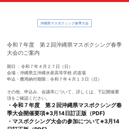
沖縄県マスボクシング春季大会
令和７年度 第２回沖縄県マスボクシング春季
大会のご案内
期日 ：令和７年４月２７日（日）
会場：沖縄県立沖縄水産高等学校 武道場
申込・費用納付期限：令和７年４月１３日（日）
その他、申込み、会議等について、詳しくは、下記開催要
項をご確認ください。
・令和７年度 第２回沖縄県マスボクシング春
季大会開催要項※3月14日訂正版（PDF)
・マスボクシング大会の参加について※3月14