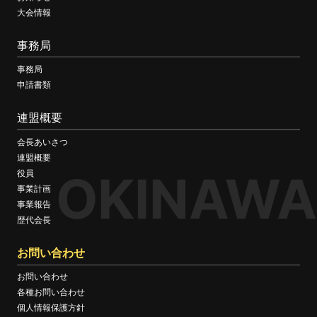
大会情報
事務局
事務局
申請書類
連盟概要
会長あいさつ
連盟概要
OKINAWA
役員
事業計画
事業報告
歴代会長
お問い合わせ
お問い合わせ
各種お問い合わせ
個人情報保護方針