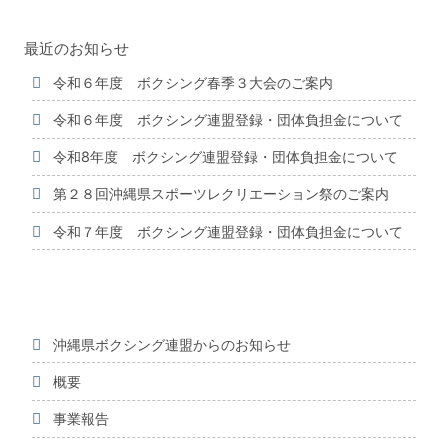
最近のお知らせ
令和６年度 ボクシング春季３大会のご案内
令和６年度 ボクシング連盟登録・団体負担金について
令和8年度 ボクシング連盟登録・団体負担金について
第２８回沖縄県スポーツレクリエーション祭のご案内
令和７年度 ボクシング連盟登録・団体負担金について
沖縄県ボクシング連盟からのお知らせ
概要
事業報告