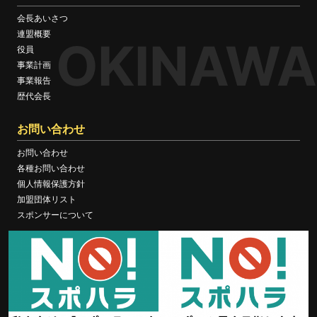
会長あいさつ
連盟概要
OKINAWA
役員
事業計画
事業報告
歴代会長
お問い合わせ
お問い合わせ
各種お問い合わせ
個人情報保護方針
加盟団体リスト
スポンサーについて