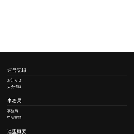
運営記録
お知らせ
大会情報
事務局
事務局
申請書類
連盟概要