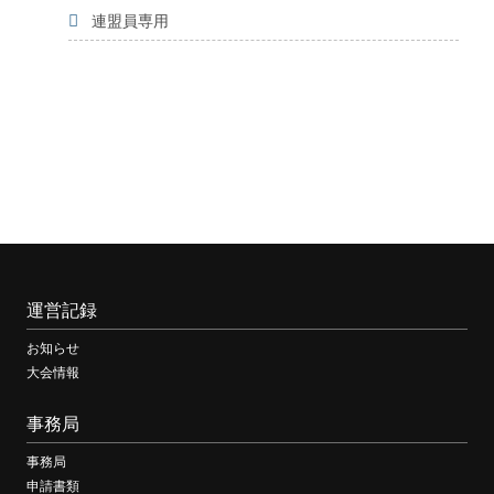
連盟員専用
運営記録
お知らせ
大会情報
事務局
事務局
申請書類