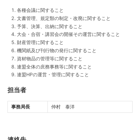
各種会議に関すること
文書管理、規定類の制定・改廃に関すること
予算、決算、出納に関すること
大会・合宿・講習会の開催その運営に関すること
財産管理に関すること
機関紙及び刊行物の発行に関すること
資材物品の管理等に関すること
連盟全体の庶務事務等に関すること
連盟HPの運営・管理に関すること
担当者
事務局長
仲村 泰洋
連絡先