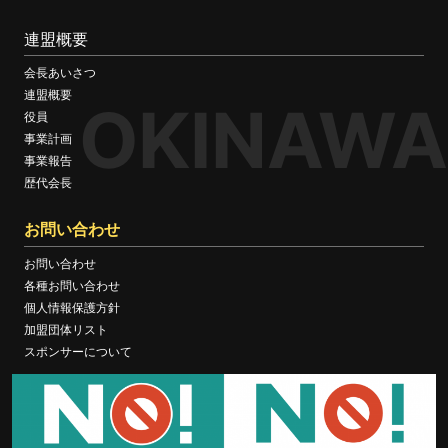
連盟概要
会長あいさつ
連盟概要
OKINAWA
役員
事業計画
事業報告
歴代会長
お問い合わせ
お問い合わせ
各種お問い合わせ
個人情報保護方針
加盟団体リスト
スポンサーについて